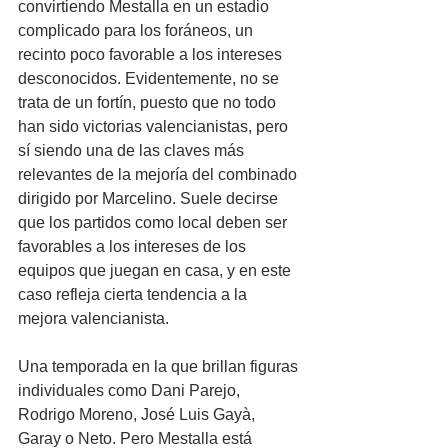
convirtiendo Mestalla en un estadio 
complicado para los foráneos, un 
recinto poco favorable a los intereses 
desconocidos. Evidentemente, no se 
trata de un fortín, puesto que no todo 
han sido victorias valencianistas, pero 
sí siendo una de las claves más 
relevantes de la mejoría del combinado 
dirigido por Marcelino. Suele decirse 
que los partidos como local deben ser 
favorables a los intereses de los 
equipos que juegan en casa, y en este 
caso refleja cierta tendencia a la 
mejora valencianista.
Una temporada en la que brillan figuras 
individuales como Dani Parejo, 
Rodrigo Moreno, José Luis Gayà, 
Garay o Neto. Pero Mestalla está 