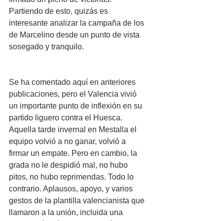
Partiendo de esto, quizás es 
interesante analizar la campaña de los 
de Marcelino desde un punto de vista 
sosegado y tranquilo.
Se ha comentado aquí en anteriores 
publicaciones, pero el Valencia vivió 
un importante punto de inflexión en su 
partido liguero contra el Huesca. 
Aquella tarde invernal en Mestalla el 
equipo volvió a no ganar, volvió a 
firmar un empate. Pero en cambio, la 
grada no le despidió mal, no hubo 
pitos, no hubo reprimendas. Todo lo 
contrario. Aplausos, apoyo, y varios 
gestos de la plantilla valencianista que 
llamaron a la unión, incluida una 