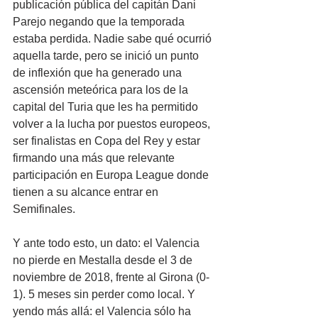
publicación pública del capitán Dani 
Parejo negando que la temporada 
estaba perdida. Nadie sabe qué ocurrió 
aquella tarde, pero se inició un punto 
de inflexión que ha generado una 
ascensión meteórica para los de la 
capital del Turia que les ha permitido 
volver a la lucha por puestos europeos, 
ser finalistas en Copa del Rey y estar 
firmando una más que relevante 
participación en Europa League donde 
tienen a su alcance entrar en 
Semifinales.
Y ante todo esto, un dato: el Valencia 
no pierde en Mestalla desde el 3 de 
noviembre de 2018, frente al Girona (0-
1). 5 meses sin perder como local. Y 
yendo más allá: el Valencia sólo ha 