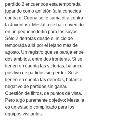
perdido 2 encuentros esta temporada 
jugando como anfitrión (a la conocida 
contra el Girona se le suma otra contra 
la Juventus). Mestalla se ha convertido 
en un pequeño fortín para los suyos. 
Sólo 2 derrotas desde el inicio de 
temporada allá por el lejano mes de 
agosto. Un registro que se baraja entre 
dos ámbitos, entre dos fronteras. Si se 
tienen en cuenta las victorias, balance 
positivo de partidos sin perder. Si se 
tienen en cuenta las derrotas, balance 
negativo de partidos sin ganar. 
Cuestión de filtros, de puntos de vista. 
Pero algo puramente objetivo: Mestalla 
es un estadio complicado para los 
equipos visitantes.