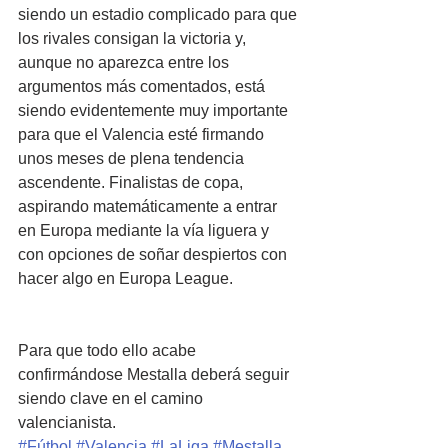
siendo un estadio complicado para que 
los rivales consigan la victoria y, 
aunque no aparezca entre los 
argumentos más comentados, está 
siendo evidentemente muy importante 
para que el Valencia esté firmando 
unos meses de plena tendencia 
ascendente. Finalistas de copa, 
aspirando matemáticamente a entrar 
en Europa mediante la vía liguera y 
con opciones de soñar despiertos con 
hacer algo en Europa League.
Para que todo ello acabe 
confirmándose Mestalla deberá seguir 
siendo clave en el camino 
valencianista.
#Fútbol
#Valencia
#LaLiga
#Mestalla