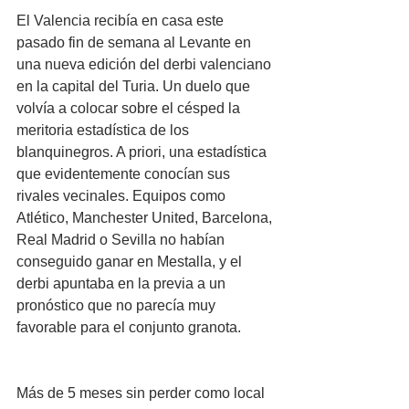
El Valencia recibía en casa este 
pasado fin de semana al Levante en 
una nueva edición del derbi valenciano 
en la capital del Turia. Un duelo que 
volvía a colocar sobre el césped la 
meritoria estadística de los 
blanquinegros. A priori, una estadística 
que evidentemente conocían sus 
rivales vecinales. Equipos como 
Atlético, Manchester United, Barcelona, 
Real Madrid o Sevilla no habían 
conseguido ganar en Mestalla, y el 
derbi apuntaba en la previa a un 
pronóstico que no parecía muy 
favorable para el conjunto granota.
Más de 5 meses sin perder como local 