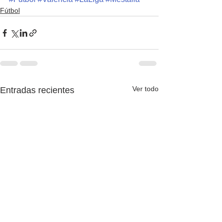
Fútbol
Ver todo
Entradas recientes