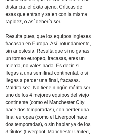
distancia, el éxito ajeno. Críticas de 
esas que entran y salen con la misma 
rapidez, o así debería ser.
Resulta pues, que los equipos ingleses 
fracasan en Europa. Así, rotundamente, 
sin anestesia. Resulta que si no ganas 
un torneo europeo, fracasas, eres un 
mierda, no vales nada. Es decir, si 
llegas a una semifinal continental, o si 
llegas a perder una final, fracasas. 
Maldita sea. No tiene ningún mérito ser 
uno de los 4 mejores equipos del viejo 
continente (como el Manchester City 
hace dos temporadas), con perder una 
final europea (como el Liverpool hace 
dos temporadas), o sin hablar ya de los 
3 títulos (Liverpool, Manchester United, 