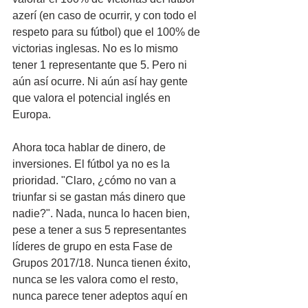
azerí (en caso de ocurrir, y con todo el 
respeto para su fútbol) que el 100% de 
victorias inglesas. No es lo mismo 
tener 1 representante que 5. Pero ni 
aún así ocurre. Ni aún así hay gente 
que valora el potencial inglés en 
Europa.
Ahora toca hablar de dinero, de 
inversiones. El fútbol ya no es la 
prioridad. "Claro, ¿cómo no van a 
triunfar si se gastan más dinero que 
nadie?". Nada, nunca lo hacen bien, 
pese a tener a sus 5 representantes 
líderes de grupo en esta Fase de 
Grupos 2017/18. Nunca tienen éxito, 
nunca se les valora como el resto, 
nunca parece tener adeptos aquí en 