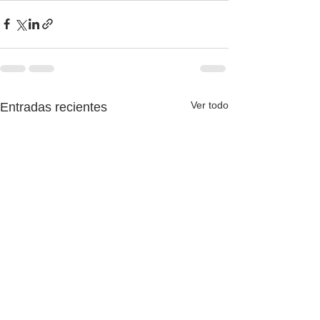
Ver todo
Entradas recientes