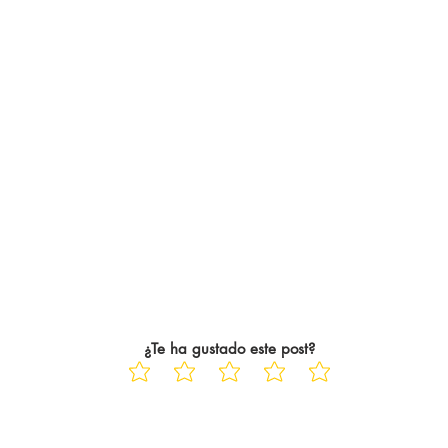
¿Te ha gustado este post?