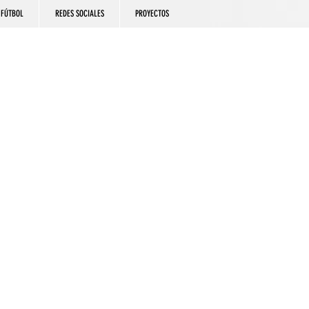
FÚTBOL
REDES SOCIALES
PROYECTOS