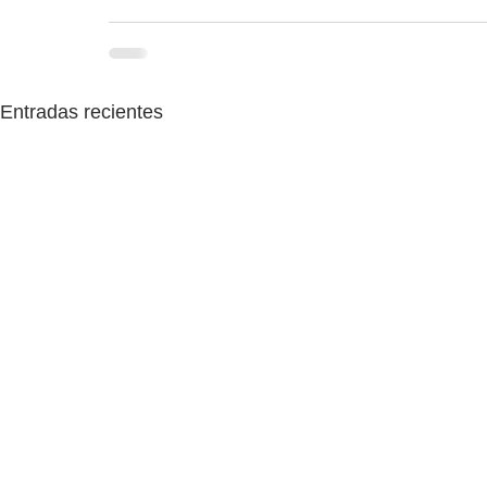
Entradas recientes