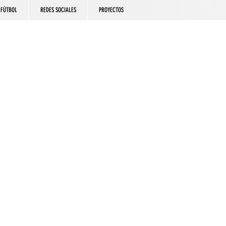
FÚTBOL
REDES SOCIALES
PROYECTOS