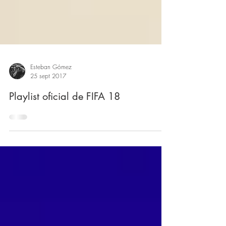
Esteban Gómez
25 sept 2017
Playlist oficial de FIFA 18