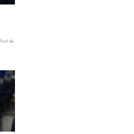
Final de la