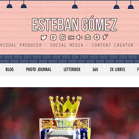
BLOG
PHOTO JOURNAL
LETTERBOX
365
EX LIBRIS