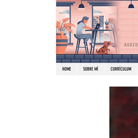
HOME
SOBRE MÍ
CURRÍCULUM