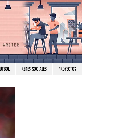
FÚTBOL
REDES SOCIALES
PROYECTOS