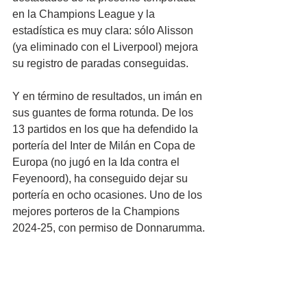
en la Champions League y la 
estadística es muy clara: sólo Alisson 
(ya eliminado con el Liverpool) mejora 
su registro de paradas conseguidas.
Y en término de resultados, un imán en 
sus guantes de forma rotunda. De los 
13 partidos en los que ha defendido la 
portería del Inter de Milán en Copa de 
Europa (no jugó en la Ida contra el 
Feyenoord), ha conseguido dejar su 
portería en ocho ocasiones. Uno de los 
mejores porteros de la Champions 
2024-25, con permiso de Donnarumma.