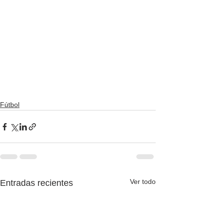
Fútbol
Ver todo
Entradas recientes