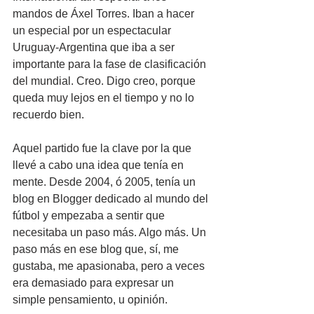
mandos de Áxel Torres. Iban a hacer 
un especial por un espectacular 
Uruguay-Argentina que iba a ser 
importante para la fase de clasificación 
del mundial. Creo. Digo creo, porque 
queda muy lejos en el tiempo y no lo 
recuerdo bien.
Aquel partido fue la clave por la que 
llevé a cabo una idea que tenía en 
mente. Desde 2004, ó 2005, tenía un 
blog en Blogger dedicado al mundo del 
fútbol y empezaba a sentir que 
necesitaba un paso más. Algo más. Un 
paso más en ese blog que, sí, me 
gustaba, me apasionaba, pero a veces 
era demasiado para expresar un 
simple pensamiento, u opinión.