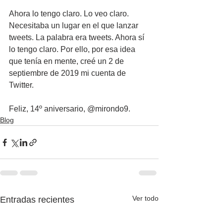
Ahora lo tengo claro. Lo veo claro. 
Necesitaba un lugar en el que lanzar 
tweets. La palabra era tweets. Ahora sí 
lo tengo claro. Por ello, por esa idea 
que tenía en mente, creé un 2 de 
septiembre de 2019 mi cuenta de 
Twitter.
Feliz, 14º aniversario, @mirondo9.
Blog
Ver todo
Entradas recientes