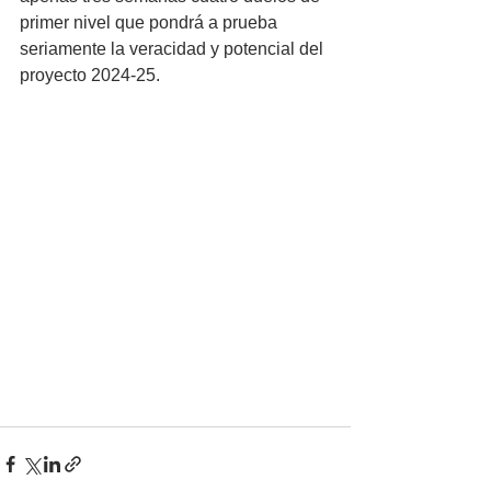
primer nivel que pondrá a prueba 
seriamente la veracidad y potencial del 
proyecto 2024-25.