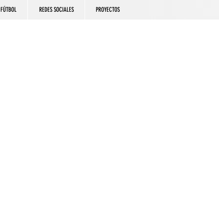
FÚTBOL
REDES SOCIALES
PROYECTOS