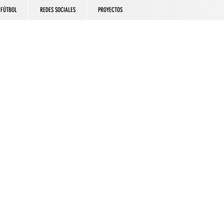
FÚTBOL
REDES SOCIALES
PROYECTOS