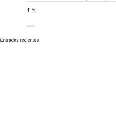
Entradas recientes