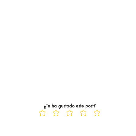
¿Te ha gustado este post?