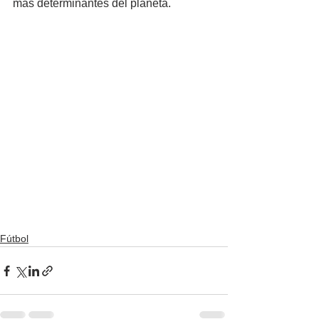
más determinantes del planeta.
Fútbol