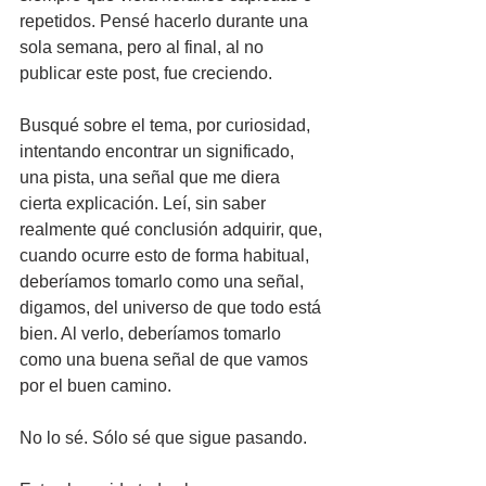
repetidos. Pensé hacerlo durante una 
sola semana, pero al final, al no 
publicar este post, fue creciendo.
Busqué sobre el tema, por curiosidad, 
intentando encontrar un significado, 
una pista, una señal que me diera 
cierta explicación. Leí, sin saber 
realmente qué conclusión adquirir, que, 
cuando ocurre esto de forma habitual, 
deberíamos tomarlo como una señal, 
digamos, del universo de que todo está 
bien. Al verlo, deberíamos tomarlo 
como una buena señal de que vamos 
por el buen camino. 
No lo sé. Sólo sé que sigue pasando.