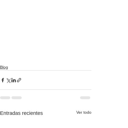
Blog
Ver todo
Entradas recientes