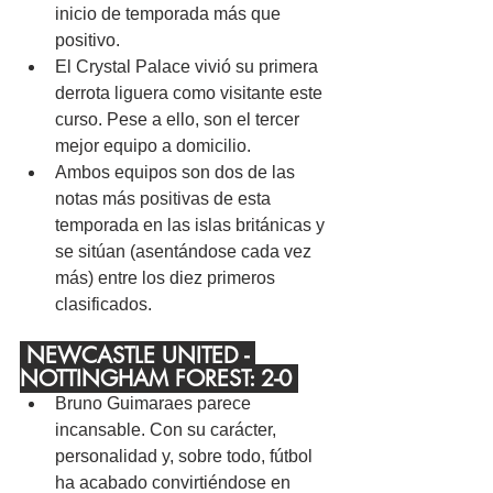
inicio de temporada más que 
positivo.
El Crystal Palace vivió su primera 
derrota liguera como visitante este 
curso. Pese a ello, son el tercer 
mejor equipo a domicilio.
Ambos equipos son dos de las 
notas más positivas de esta 
temporada en las islas británicas y 
se sitúan (asentándose cada vez 
más) entre los diez primeros 
clasificados.
 NEWCASTLE UNITED - 
NOTTINGHAM FOREST: 2-0 
Bruno Guimaraes parece 
incansable. Con su carácter, 
personalidad y, sobre todo, fútbol 
ha acabado convirtiéndose en 