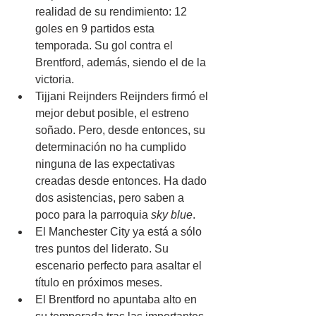
realidad de su rendimiento: 12 
goles en 9 partidos esta 
temporada. Su gol contra el 
Brentford, además, siendo el de la 
victoria.
Tijjani Reijnders Reijnders firmó el 
mejor debut posible, el estreno 
soñado. Pero, desde entonces, su 
determinación no ha cumplido 
ninguna de las expectativas 
creadas desde entonces. Ha dado 
dos asistencias, pero saben a 
poco para la parroquia
 sky blue
.
El Manchester City ya está a sólo 
tres puntos del liderato. Su 
escenario perfecto para asaltar el 
título en próximos meses.
El Brentford no apuntaba alto en 