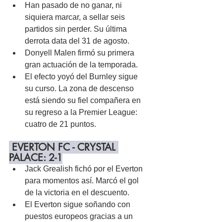
Han pasado de no ganar, ni 
siquiera marcar, a sellar seis 
partidos sin perder. Su última 
derrota data del 31 de agosto.
Donyell Malen firmó su primera 
gran actuación de la temporada.
El efecto yoyó del Burnley sigue 
su curso. La zona de descenso 
está siendo su fiel compañera en 
su regreso a la Premier League: 
cuatro de 21 puntos.
 EVERTON FC - CRYSTAL 
PALACE: 2-1
Jack Grealish fichó por el Everton 
para momentos así. Marcó el gol 
de la victoria en el descuento.
El Everton sigue soñando con 
puestos europeos gracias a un 