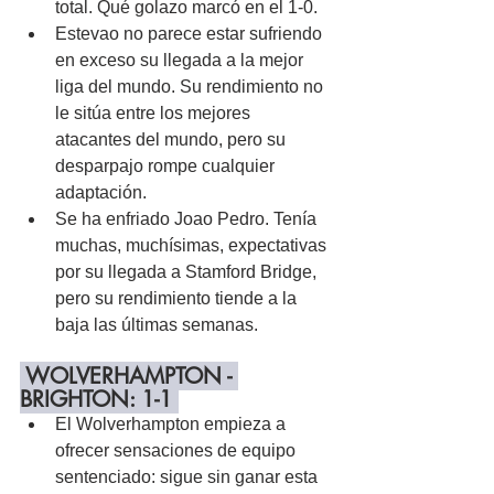
total. Qué golazo marcó en el 1-0.
Estevao no parece estar sufriendo 
en exceso su llegada a la mejor 
liga del mundo. Su rendimiento no 
le sitúa entre los mejores 
atacantes del mundo, pero su 
desparpajo rompe cualquier 
adaptación.
Se ha enfriado Joao Pedro. Tenía 
muchas, muchísimas, expectativas 
por su llegada a Stamford Bridge, 
pero su rendimiento tiende a la 
baja las últimas semanas.
 WOLVERHAMPTON - 
BRIGHTON: 1-1 
El Wolverhampton empieza a 
ofrecer sensaciones de equipo 
sentenciado: sigue sin ganar esta 