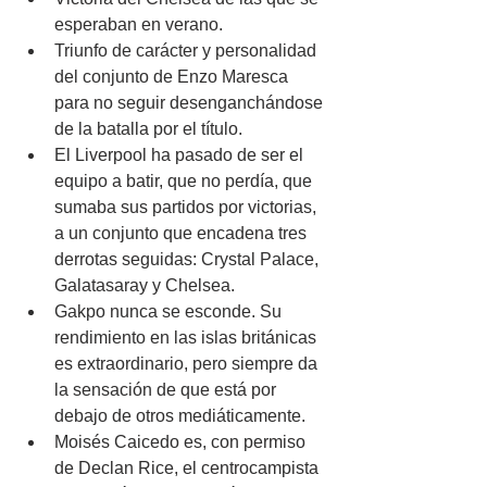
esperaban en verano. 
Triunfo de carácter y personalidad 
del conjunto de Enzo Maresca 
para no seguir desenganchándose 
de la batalla por el título.
El Liverpool ha pasado de ser el 
equipo a batir, que no perdía, que 
sumaba sus partidos por victorias, 
a un conjunto que encadena tres 
derrotas seguidas: Crystal Palace, 
Galatasaray y Chelsea.
Gakpo nunca se esconde. Su 
rendimiento en las islas británicas 
es extraordinario, pero siempre da 
la sensación de que está por 
debajo de otros mediáticamente.
Moisés Caicedo es, con permiso 
de Declan Rice, el centrocampista 