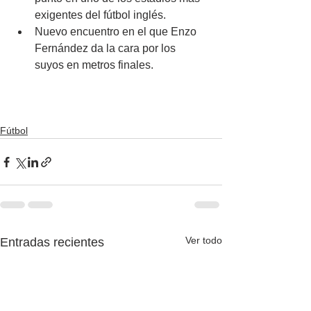
exigentes del fútbol inglés.
Nuevo encuentro en el que Enzo 
Fernández da la cara por los 
suyos en metros finales.
Fútbol
Ver todo
Entradas recientes