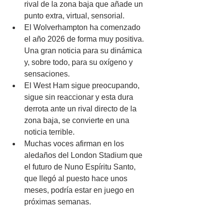
rival de la zona baja que añade un 
punto extra, virtual, sensorial.
El Wolverhampton ha comenzado 
el año 2026 de forma muy positiva. 
Una gran noticia para su dinámica 
y, sobre todo, para su oxígeno y 
sensaciones.
El West Ham sigue preocupando, 
sigue sin reaccionar y esta dura 
derrota ante un rival directo de la 
zona baja, se convierte en una 
noticia terrible.
Muchas voces afirman en los 
aledaños del London Stadium que 
el futuro de Nuno Espíritu Santo, 
que llegó al puesto hace unos 
meses, podría estar en juego en 
próximas semanas.