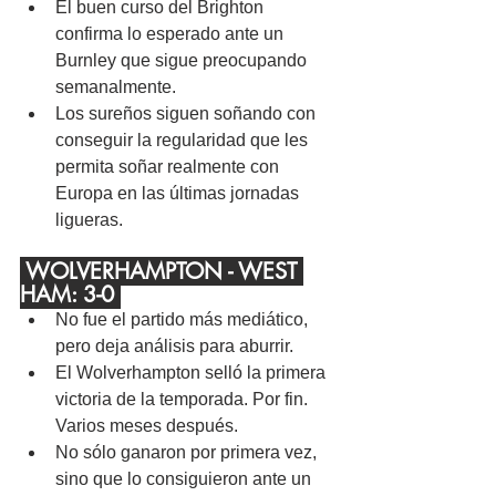
El buen curso del Brighton 
confirma lo esperado ante un 
Burnley que sigue preocupando 
semanalmente.
Los sureños siguen soñando con 
conseguir la regularidad que les 
permita soñar realmente con 
Europa en las últimas jornadas 
ligueras.
 WOLVERHAMPTON - WEST 
HAM: 3-0 
No fue el partido más mediático, 
pero deja análisis para aburrir.
El Wolverhampton selló la primera 
victoria de la temporada. Por fin. 
Varios meses después.
No sólo ganaron por primera vez, 
sino que lo consiguieron ante un 