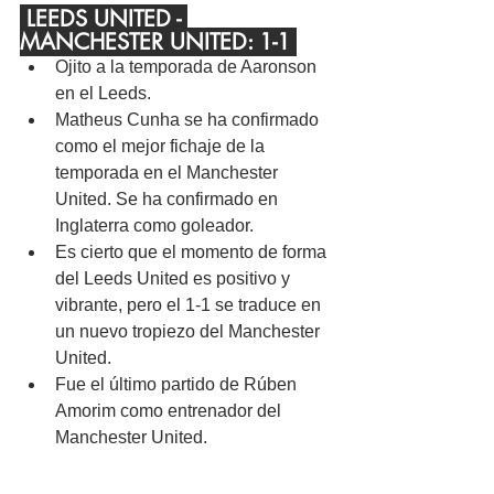
 LEEDS UNITED - 
MANCHESTER UNITED: 1-1 
Ojito a la temporada de Aaronson 
en el Leeds.
Matheus Cunha se ha confirmado 
como el mejor fichaje de la 
temporada en el Manchester 
United. Se ha confirmado en 
Inglaterra como goleador.
Es cierto que el momento de forma 
del Leeds United es positivo y 
vibrante, pero el 1-1 se traduce en 
un nuevo tropiezo del Manchester 
United.
Fue el último partido de Rúben 
Amorim como entrenador del 
Manchester United.