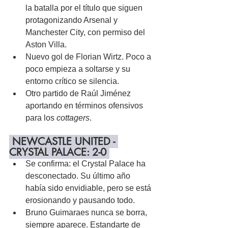
la batalla por el título que siguen 
protagonizando Arsenal y 
Manchester City, con permiso del 
Aston Villa.
Nuevo gol de Florian Wirtz. Poco a 
poco empieza a soltarse y su 
entorno crítico se silencia.
Otro partido de Raúl Jiménez 
aportando en términos ofensivos 
para los 
cottagers
.
 NEWCASTLE UNITED - 
CRYSTAL PALACE: 2-0 
Se confirma: el Crystal Palace ha 
desconectado. Su último año 
había sido envidiable, pero se está 
erosionando y pausando todo.
Bruno Guimaraes nunca se borra, 
siempre aparece. Estandarte de 