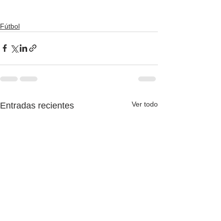
Fútbol
Ver todo
Entradas recientes