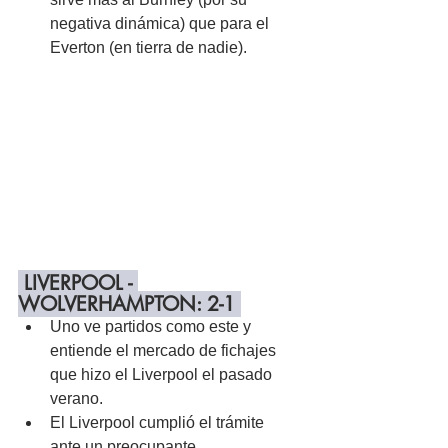
negativa dinámica) que para el 
Everton (en tierra de nadie).
 LIVERPOOL - 
WOLVERHAMPTON: 2-1 
Uno ve partidos como este y 
entiende el mercado de fichajes 
que hizo el Liverpool el pasado 
verano.
El Liverpool cumplió el trámite 
ante un preocupante 