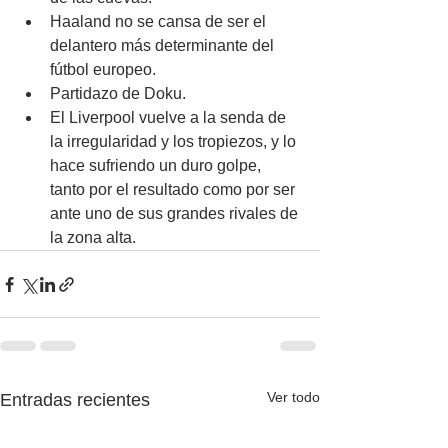
Haaland no se cansa de ser el 
delantero más determinante del 
fútbol europeo.
Partidazo de Doku.
El Liverpool vuelve a la senda de 
la irregularidad y los tropiezos, y lo 
hace sufriendo un duro golpe, 
tanto por el resultado como por ser 
ante uno de sus grandes rivales de 
la zona alta.
Ver todo
Entradas recientes