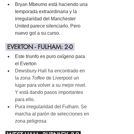
Bryan Mbeumo está haciendo una 
temporada extraordinaria y la 
irregularidad del Manchester 
United parece silenciarlo. Pero 
nuevo gol a su curso.
 EVERTON - FULHAM: 2-0 
Este triunfo es puro oxígeno para 
el Everton
Dewsbury-Hall ha encontrado en 
la zona 
Toffee
 de Liverpool un 
lugar para volver a su mejor nivel. 
Y está dando pasos importantes 
para ello.
Pura irregularidad del Fulham. Se 
marcha al parón de selecciones en 
zona peligrosa