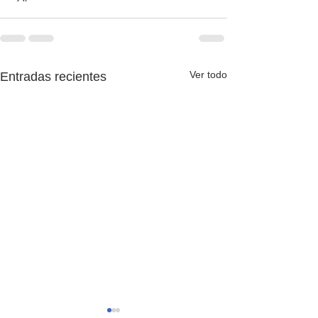
Ver todo
Entradas recientes