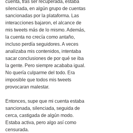
cuenta, tras ser recuperada, estaba 
silenciada, en algún grupo de cuentas 
sancionadas por la plataforma. Las 
interacciones bajaron, el alcance de 
mis tweets más de lo mismo. Además, 
la cuenta no crecía como antaño, 
incluso perdía seguidores. A veces 
analizaba mis contenidos, intentaba 
sacar conclusiones de por qué se iba 
la gente. Pero siempre acababa igual. 
No quería culparme del todo. Era 
imposible que todos mis tweets 
provocaran malestar.
Entonces, supe que mi cuenta estaba 
sancionada, silenciada, seguida de 
cerca, castigada de algún modo. 
Estaba activa, pero algo así como 
censurada.