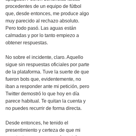
procedentes de un equipo de fútbol 
que, desde entonces, me produce algo 
muy parecido al rechazo absoluto. 
Pero todo pasó. Las aguas están 
calmadas y por lo tanto empiezo a 
obtener respuestas.
No sobre el incidente, claro. Aquello 
sigue sin respuestas oficiales por parte 
de la plataforma. Tuve la suerte de que 
fueron bots que, evidentemente, no 
iban a responder ante mi petición, pero 
Twitter demostró lo que hoy en día 
parece habitual. Te quitan la cuenta y 
no puedes recurrir de forma directa.
Desde entonces, he tenido el 
presentimiento y certeza de que mi 