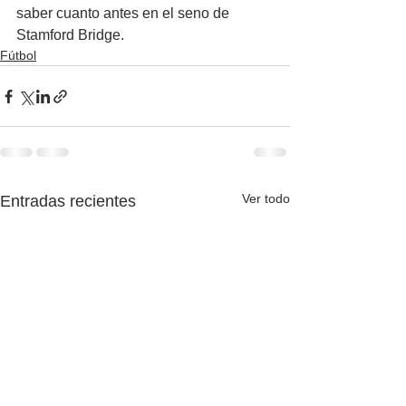
saber cuanto antes en el seno de 
Stamford Bridge.
Fútbol
Ver todo
Entradas recientes