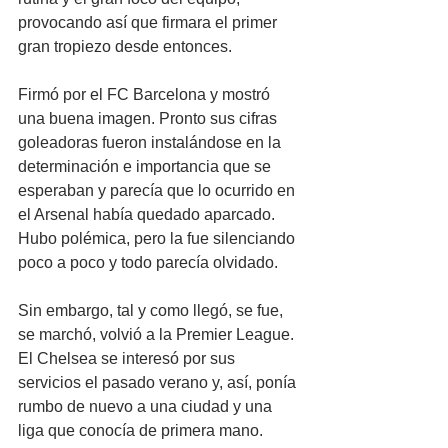
provocando así que firmara el primer 
gran tropiezo desde entonces.
Firmó por el FC Barcelona y mostró 
una buena imagen. Pronto sus cifras 
goleadoras fueron instalándose en la 
determinación e importancia que se 
esperaban y parecía que lo ocurrido en 
el Arsenal había quedado aparcado. 
Hubo polémica, pero la fue silenciando 
poco a poco y todo parecía olvidado.
Sin embargo, tal y como llegó, se fue, 
se marchó, volvió a la Premier League. 
El Chelsea se interesó por sus 
servicios el pasado verano y, así, ponía 
rumbo de nuevo a una ciudad y una 
liga que conocía de primera mano. 