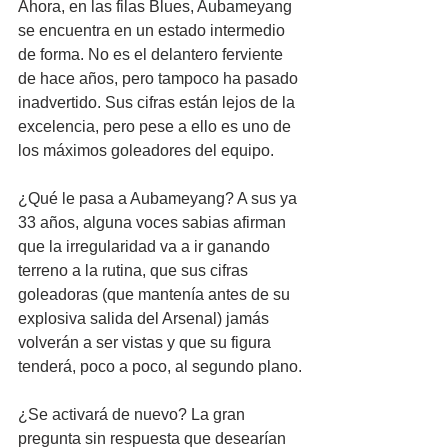
Ahora, en las filas Blues, Aubameyang 
se encuentra en un estado intermedio 
de forma. No es el delantero ferviente 
de hace años, pero tampoco ha pasado 
inadvertido. Sus cifras están lejos de la 
excelencia, pero pese a ello es uno de 
los máximos goleadores del equipo.
¿Qué le pasa a Aubameyang? A sus ya 
33 años, alguna voces sabias afirman 
que la irregularidad va a ir ganando 
terreno a la rutina, que sus cifras 
goleadoras (que mantenía antes de su 
explosiva salida del Arsenal) jamás 
volverán a ser vistas y que su figura 
tenderá, poco a poco, al segundo plano.
¿Se activará de nuevo? La gran 
pregunta sin respuesta que desearían 