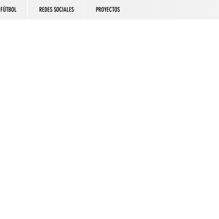
FÚTBOL
REDES SOCIALES
PROYECTOS