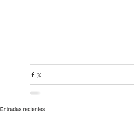
Entradas recientes