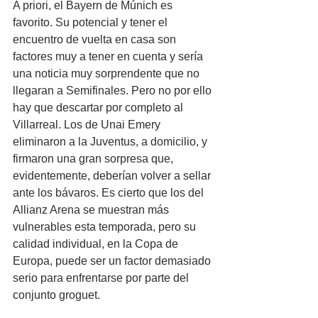
A priori, el Bayern de Múnich es 
favorito. Su potencial y tener el 
encuentro de vuelta en casa son 
factores muy a tener en cuenta y sería 
una noticia muy sorprendente que no 
llegaran a Semifinales. Pero no por ello 
hay que descartar por completo al 
Villarreal. Los de Unai Emery 
eliminaron a la Juventus, a domicilio, y 
firmaron una gran sorpresa que, 
evidentemente, deberían volver a sellar 
ante los bávaros. Es cierto que los del 
Allianz Arena se muestran más 
vulnerables esta temporada, pero su 
calidad individual, en la Copa de 
Europa, puede ser un factor demasiado 
serio para enfrentarse por parte del 
conjunto groguet.