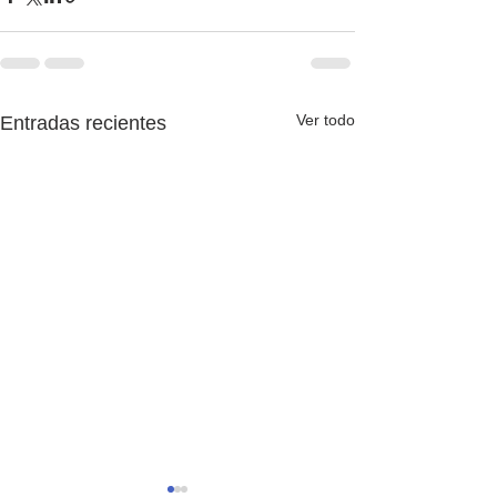
Ver todo
Entradas recientes