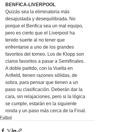
BENFICA-LIVERPOOL
Quizás sea la eliminatoria más 
desajustada y desequilibrada. No 
porque el Benfica sea un mal equipo, 
pero es cierto que el Liverpool ha 
tenido suerte al no tener que 
enfrentarse a uno de los grandes 
favoritos del torneo. Los de Klopp son 
claros favoritos a pasar a Semifinales. 
A doble partido, con la Vuelta en 
Anfield, tienen razones sólidas, de 
sobra, para pensar que tienen a un 
paso su clasificación. Deberán dar la 
cara, sin relajaciones, pero si la lógica 
se cumple, estarán en la siguiente 
ronda y un paso más cerca de la Final.
Fútbol