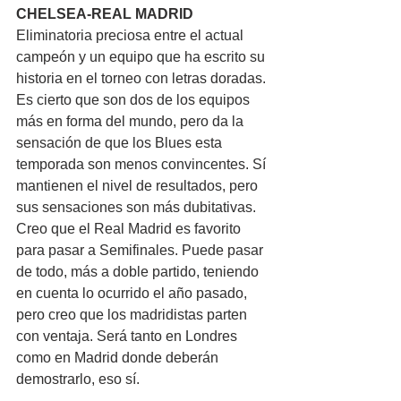
CHELSEA-REAL MADRID
Eliminatoria preciosa entre el actual 
campeón y un equipo que ha escrito su 
historia en el torneo con letras doradas. 
Es cierto que son dos de los equipos 
más en forma del mundo, pero da la 
sensación de que los Blues esta 
temporada son menos convincentes. Sí 
mantienen el nivel de resultados, pero 
sus sensaciones son más dubitativas. 
Creo que el Real Madrid es favorito 
para pasar a Semifinales. Puede pasar 
de todo, más a doble partido, teniendo 
en cuenta lo ocurrido el año pasado, 
pero creo que los madridistas parten 
con ventaja. Será tanto en Londres 
como en Madrid donde deberán 
demostrarlo, eso sí.