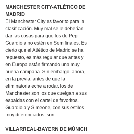
MANCHESTER CITY-ATLÉTICO DE 
MADRID
El Manchester City es favorito para la 
clasificación. Muy mal se le deberían 
dar las cosas para que los de Pep 
Guardiola no estén en Semifinales. Es 
cierto que el Atlético de Madrid se ha 
repuesto, es más regular que antes y 
en Europa están firmando una muy 
buena campaña. Sin embargo, ahora, 
en la previa, antes de que la 
eliminatoria eche a rodar, los de 
Manchester son los que cuelgan a sus 
espaldas con el cartel de favoritos. 
Guardiola y Simeone, con sus estilos 
muy diferenciados, son
VILLARREAL-BAYERN DE MÚNICH