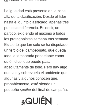
La igualdad está presente en la zona 
alta de la clasificación. Desde el líder 
hasta el quinto clasificado, apenas tres 
puntos de diferencia. Es decir, un 
partido, exigiendo el máximo a todos 
los protagonistas semana tras semana. 
Es cierto que tan sólo se ha disputado 
un tercio del campeonato, que queda 
toda la temporada por delante como 
quién dice, que puede pasar 
absolutamente de todo. Pero hay algo 
que late y sobrevuela el ambiente que 
algunas y algunos conocen que, 
probablemente, esté siendo un 
pequeño 
spoiler
 del final de campaña.
¿QUIÉN 