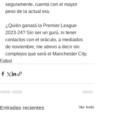
seguramente, cuenta con el mayor 
peso de la actual era.
¿Quién ganará la Premier League 
2023-24? Sin ser un gurú, ni tener 
contactos con el oráculo, a mediados 
de noviembre, me atrevo a decir sin 
complejos que será el Manchester City.
Fútbol
Ver todo
Entradas recientes