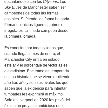
decantándose con los 
Cityzens
. Los 
Sky Blues
 de Manchester saben ser 
campeones de todas las formas 
posibles. Sufriendo, de forma holgada. 
Firmando inicios ligueros pobres e 
irregulares. En modo campeón desde 
la primera jornada.
Es conocido por todas y todos que, 
cuando llega el mes de enero, el 
Manchester City entra en estado 
estelar y el porcentaje de victorias es 
elevadisimo. Ese tramo de temporada 
es una historia que se viene repitiendo 
año tras año y son sus rivales los que 
saben que la exigencia para intentar 
tumbarles les exprimirá al máximo. 
Sólo el Liverpool en 2020 les privó del 
éxito a un proyecto ambicioso que, 