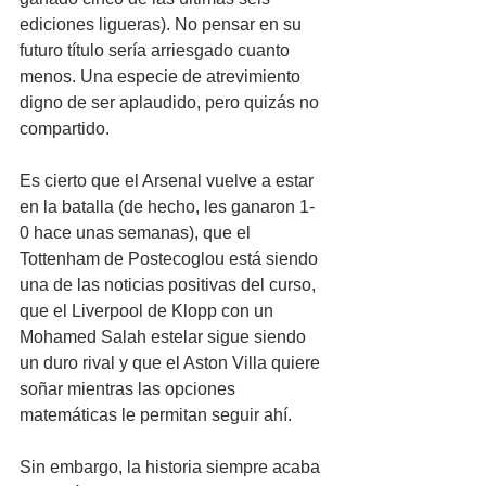
ediciones ligueras). No pensar en su 
futuro título sería arriesgado cuanto 
menos. Una especie de atrevimiento 
digno de ser aplaudido, pero quizás no 
compartido.
Es cierto que el Arsenal vuelve a estar 
en la batalla (de hecho, les ganaron 1-
0 hace unas semanas), que el 
Tottenham de Postecoglou está siendo 
una de las noticias positivas del curso, 
que el Liverpool de Klopp con un 
Mohamed Salah estelar sigue siendo 
un duro rival y que el Aston Villa quiere 
soñar mientras las opciones 
matemáticas le permitan seguir ahí.
Sin embargo, la historia siempre acaba 