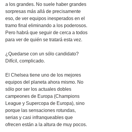
a los grandes. No suele haber grandes 
sorpresas más allá de precisamente 
eso, de ver equipos inesperados en el 
tramo final eliminando a los poderosos. 
Pero habrá que seguir de cerca a todos 
para ver de quién se tratará esta vez.
¿Quedarse con un sólo candidato? 
Difícil, complicado. 
El Chelsea tiene uno de los mejores 
equipos del planeta ahora mismo. No 
sólo por ser los actuales dobles 
campeones de Europa (Champions 
League y Supercopa de Europa), sino 
porque las sensaciones rotundas, 
serias y casi infranqueables que 
ofrecen están a la altura de muy pocos. 