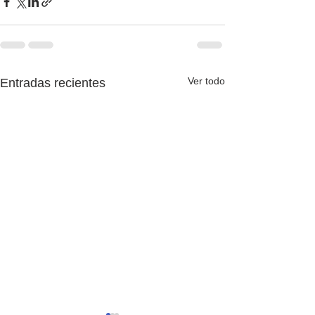
Ver todo
Entradas recientes