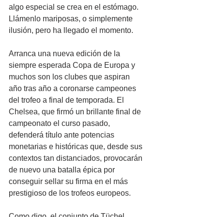
algo especial se crea en el estómago. 
Llámenlo mariposas, o simplemente 
ilusión, pero ha llegado el momento.
Arranca una nueva edición de la 
siempre esperada Copa de Europa y 
muchos son los clubes que aspiran 
año tras año a coronarse campeones 
del trofeo a final de temporada. El 
Chelsea, que firmó un brillante final de 
campeonato el curso pasado, 
defenderá título ante potencias 
monetarias e históricas que, desde sus 
contextos tan distanciados, provocarán 
de nuevo una batalla épica por 
conseguir sellar su firma en el más 
prestigioso de los trofeos europeos.
Como digo, el conjunto de Tüchel 