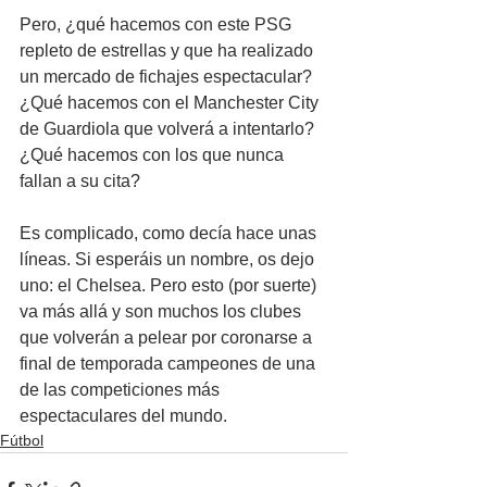
Pero, ¿qué hacemos con este PSG 
repleto de estrellas y que ha realizado 
un mercado de fichajes espectacular? 
¿Qué hacemos con el Manchester City 
de Guardiola que volverá a intentarlo? 
¿Qué hacemos con los que nunca 
fallan a su cita?
Es complicado, como decía hace unas 
líneas. Si esperáis un nombre, os dejo 
uno: el Chelsea. Pero esto (por suerte) 
va más allá y son muchos los clubes 
que volverán a pelear por coronarse a 
final de temporada campeones de una 
de las competiciones más 
espectaculares del mundo.
Fútbol