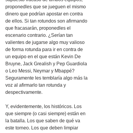
proponedles que se jueguen el mismo 
dinero que podrían apostar en contra 
de ellos. Si tan rotundos son afirmando 
que fracasarán, proponedles el 
escenario contrario. ¿Serían tan 
valientes de jugarse algo muy valioso 
de forma rotunda para ir en contra de 
un equipo en el que están Kevin De 
Bruyne, Jack Grealish y Pep Guardiola 
o Leo Messi, Neymar y Mbappé? 
Seguramente les temblaría algo más la 
voz al afirmarlo tan rotunda y 
despectivamente.
Y, evidentemente, los históricos. Los 
que siempre (o casi siempre) están en 
la batalla. Los que saben de qué va 
este torneo. Los que deben limpiar 