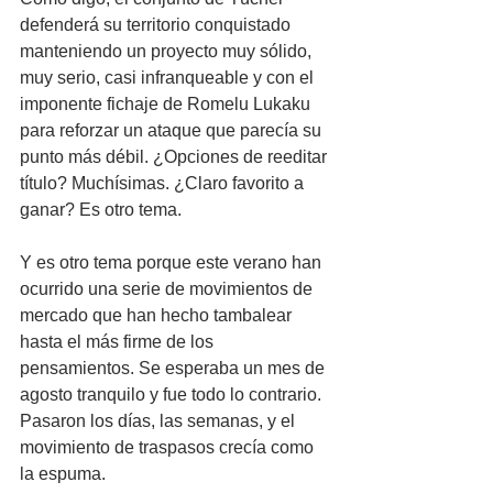
defenderá su territorio conquistado 
manteniendo un proyecto muy sólido, 
muy serio, casi infranqueable y con el 
imponente fichaje de Romelu Lukaku 
para reforzar un ataque que parecía su 
punto más débil. ¿Opciones de reeditar 
título? Muchísimas. ¿Claro favorito a 
ganar? Es otro tema.
Y es otro tema porque este verano han 
ocurrido una serie de movimientos de 
mercado que han hecho tambalear 
hasta el más firme de los 
pensamientos. Se esperaba un mes de 
agosto tranquilo y fue todo lo contrario. 
Pasaron los días, las semanas, y el 
movimiento de traspasos crecía como 
la espuma.