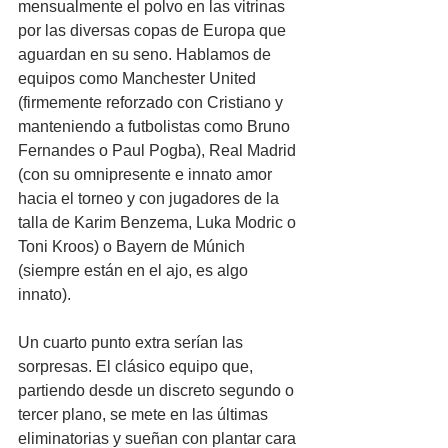
mensualmente el polvo en las vitrinas 
por las diversas copas de Europa que 
aguardan en su seno. Hablamos de 
equipos como Manchester United 
(firmemente reforzado con Cristiano y 
manteniendo a futbolistas como Bruno 
Fernandes o Paul Pogba), Real Madrid 
(con su omnipresente e innato amor 
hacia el torneo y con jugadores de la 
talla de Karim Benzema, Luka Modric o 
Toni Kroos) o Bayern de Múnich 
(siempre están en el ajo, es algo 
innato).
Un cuarto punto extra serían las 
sorpresas. El clásico equipo que, 
partiendo desde un discreto segundo o 
tercer plano, se mete en las últimas 
eliminatorias y sueñan con plantar cara 