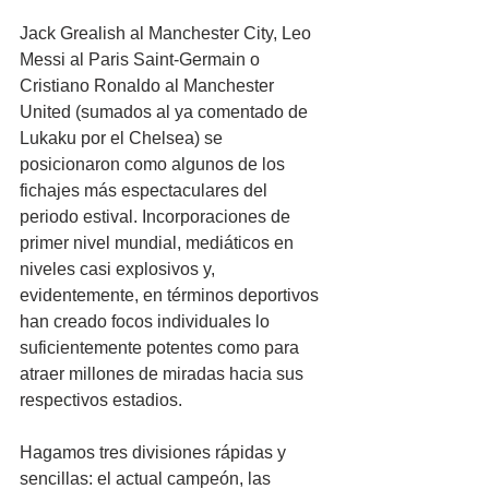
Jack Grealish al Manchester City, Leo 
Messi al Paris Saint-Germain o 
Cristiano Ronaldo al Manchester 
United (sumados al ya comentado de 
Lukaku por el Chelsea) se 
posicionaron como algunos de los 
fichajes más espectaculares del 
periodo estival. Incorporaciones de 
primer nivel mundial, mediáticos en 
niveles casi explosivos y, 
evidentemente, en términos deportivos 
han creado focos individuales lo 
suficientemente potentes como para 
atraer millones de miradas hacia sus 
respectivos estadios.
Hagamos tres divisiones rápidas y 
sencillas: el actual campeón, las 