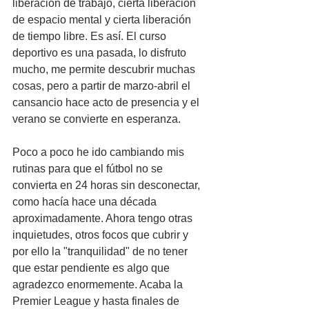
liberación de trabajo, cierta liberación 
de espacio mental y cierta liberación 
de tiempo libre. Es así. El curso 
deportivo es una pasada, lo disfruto 
mucho, me permite descubrir muchas 
cosas, pero a partir de marzo-abril el 
cansancio hace acto de presencia y el 
verano se convierte en esperanza.
Poco a poco he ido cambiando mis 
rutinas para que el fútbol no se 
convierta en 24 horas sin desconectar, 
como hacía hace una década 
aproximadamente. Ahora tengo otras 
inquietudes, otros focos que cubrir y 
por ello la "tranquilidad" de no tener 
que estar pendiente es algo que 
agradezco enormemente. Acaba la 
Premier League y hasta finales de 