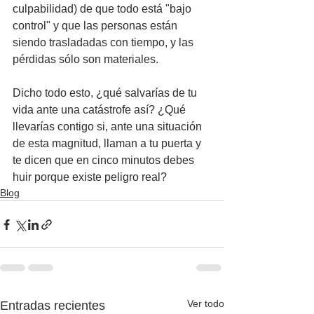
culpabilidad) de que todo está "bajo 
control" y que las personas están 
siendo trasladadas con tiempo, y las 
pérdidas sólo son materiales.
Dicho todo esto, ¿qué salvarías de tu 
vida ante una catástrofe así? ¿Qué 
llevarías contigo si, ante una situación 
de esta magnitud, llaman a tu puerta y 
te dicen que en cinco minutos debes 
huir porque existe peligro real?
Blog
Ver todo
Entradas recientes