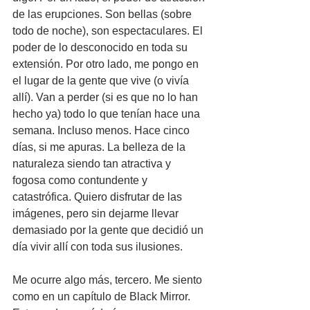
de las erupciones. Son bellas (sobre 
todo de noche), son espectaculares. El 
poder de lo desconocido en toda su 
extensión. Por otro lado, me pongo en 
el lugar de la gente que vive (o vivía 
allí). Van a perder (si es que no lo han 
hecho ya) todo lo que tenían hace una 
semana. Incluso menos. Hace cinco 
días, si me apuras. La belleza de la 
naturaleza siendo tan atractiva y 
fogosa como contundente y 
catastrófica. Quiero disfrutar de las 
imágenes, pero sin dejarme llevar 
demasiado por la gente que decidió un 
día vivir allí con toda sus ilusiones.
Me ocurre algo más, tercero. Me siento 
como en un capítulo de Black Mirror. 