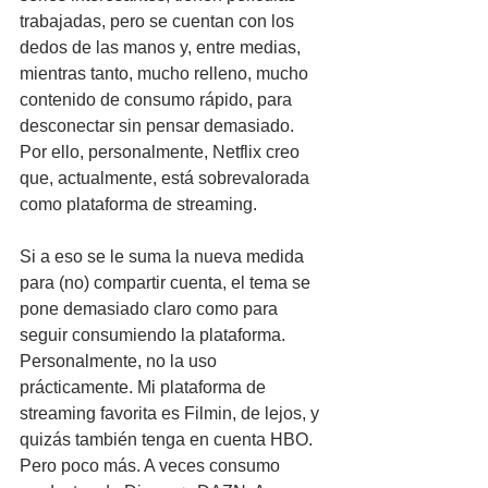
trabajadas, pero se cuentan con los 
dedos de las manos y, entre medias, 
mientras tanto, mucho relleno, mucho 
contenido de consumo rápido, para 
desconectar sin pensar demasiado. 
Por ello, personalmente, Netflix creo 
que, actualmente, está sobrevalorada 
como plataforma de streaming.
Si a eso se le suma la nueva medida 
para (no) compartir cuenta, el tema se 
pone demasiado claro como para 
seguir consumiendo la plataforma. 
Personalmente, no la uso 
prácticamente. Mi plataforma de 
streaming favorita es Filmin, de lejos, y 
quizás también tenga en cuenta HBO. 
Pero poco más. A veces consumo 