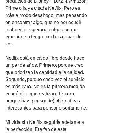
productos de Disney+, DAZN, Amazon 
Prime o la ya citada Netflix. Pero es 
más a modo desahogo, más pensando 
en encontrar algo, que no por acudir 
realmente esperando algo que me 
emocione o tenga muchas ganas de 
ver.
Netflix está en caída libre desde hace 
un par de años. Primero, porque creo 
que priorizan la cantidad a la calidad. 
Segundo, porque cada vez el servicio 
es más caro. No es la primera medida 
económica que realizan. Tercero, 
porque hay (por suerte) alternativas 
interesantes para pensarlo seriamente.
Mi vida sin Netflix seguiría adelante a 
la perfección. Era fan de esta 