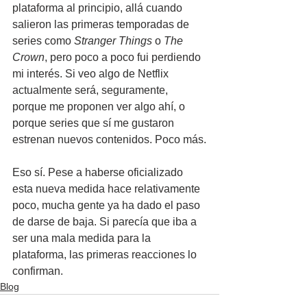
plataforma al principio, allá cuando 
salieron las primeras temporadas de 
series como 
Stranger Things
 o 
The 
Crown
, pero poco a poco fui perdiendo 
mi interés. Si veo algo de Netflix 
actualmente será, seguramente, 
porque me proponen ver algo ahí, o 
porque series que sí me gustaron 
estrenan nuevos contenidos. Poco más.
Eso sí. Pese a haberse oficializado 
esta nueva medida hace relativamente 
poco, mucha gente ya ha dado el paso 
de darse de baja. Si parecía que iba a 
ser una mala medida para la 
plataforma, las primeras reacciones lo 
confirman.
Blog