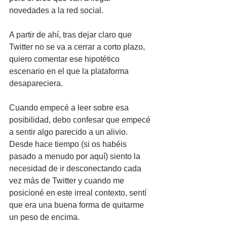
novedades a la red social.
A partir de ahí, tras dejar claro que 
Twitter no se va a cerrar a corto plazo, 
quiero comentar ese hipotético 
escenario en el que la plataforma 
desapareciera.
Cuando empecé a leer sobre esa 
posibilidad, debo confesar que empecé 
a sentir algo parecido a un alivio. 
Desde hace tiempo (si os habéis 
pasado a menudo por aquí) siento la 
necesidad de ir desconectando cada 
vez más de Twitter y cuando me 
posicioné en este irreal contexto, sentí 
que era una buena forma de quitarme 
un peso de encima. 