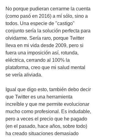
No porque pudieran cerrarme la cuenta 
(como pasó en 2016) a mí sólo, sino a 
todos. Una especie de "castigo" 
conjunto sería la solución perfecta para 
olvidarme. Sería raro, porque Twitter 
lleva en mi vida desde 2009, pero si 
fuera una imposición así, rotunda, 
eléctrica, cerrando al 100% la 
plataforma, creo que mi salud mental 
se vería aliviada.
Igual que digo esto, también debo decir 
que Twitter es una herramienta 
increíble y que me permite evolucionar 
mucho como profesional. Es indudable, 
pero a veces el precio que he pagado 
(en el pasado, hace años, sobre todo) 
ha creado situaciones demasiado 