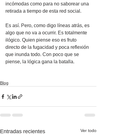
incómodas como para no saborear una 
retirada a tiempo de esta red social.
Es así. Pero, como digo líneas atrás, es 
algo que no va a ocurrir. Es totalmente 
ilógico. Quien piense eso es fruto 
directo de la fugacidad y poca reflexión 
que inunda todo. Con poco que se 
piense, la lógica gana la batalla.
Blog
Ver todo
Entradas recientes