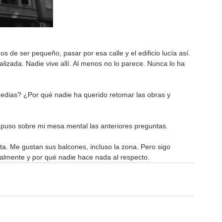
 de ser pequeño, pasar por esa calle y el edificio lucía así. 
alizada. Nadie vive allí. Al menos no lo parece. Nunca lo ha 
edias? ¿Por qué nadie ha querido retomar las obras y 
 puso sobre mi mesa mental las anteriores preguntas.
eta. Me gustan sus balcones, incluso la zona. Pero sigo 
lmente y por qué nadie hace nada al respecto.