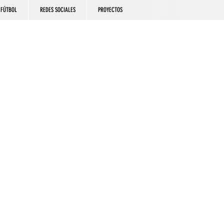
FÚTBOL
REDES SOCIALES
PROYECTOS