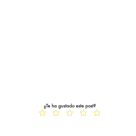
¿Te ha gustado este post?