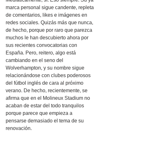
marca personal sigue candente, repleta 
de comentarios, likes e imágenes en 
redes sociales. Quizás más que nunca, 
de hecho, porque por raro que parezca 
muchos le han descubierto ahora por 
sus recientes convocatorias con 
España. Pero, reitero, algo está 
cambiando en el seno del 
Wolverhampton, y su nombre sigue 
relacionándose con clubes poderosos 
del fútbol inglés de cara al próximo 
verano. De hecho, recientemente, se 
afirma que en el Molineux Stadium no 
acaban de estar del todo tranquilos 
porque parece que empieza a 
pensarse demasiado el tema de su 
renovación.