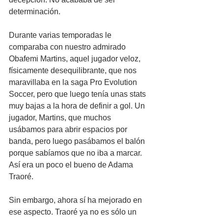
determinación. 
Durante varias temporadas le 
comparaba con nuestro admirado 
Obafemi Martins, aquel jugador veloz, 
físicamente desequilibrante, que nos 
maravillaba en la saga Pro Evolution 
Soccer, pero que luego tenía unas stats 
muy bajas a la hora de definir a gol. Un 
jugador, Martins, que muchos 
usábamos para abrir espacios por 
banda, pero luego pasábamos el balón 
porque sabíamos que no iba a marcar. 
Así era un poco el bueno de Adama 
Traoré.
Sin embargo, ahora sí ha mejorado en 
ese aspecto. Traoré ya no es sólo un 