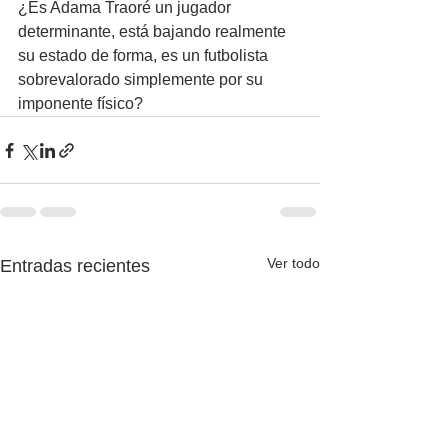
¿Es Adama Traoré un jugador 
determinante, está bajando realmente 
su estado de forma, es un futbolista 
sobrevalorado simplemente por su 
imponente físico?
Ver todo
Entradas recientes