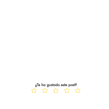
¿Te ha gustado este post?