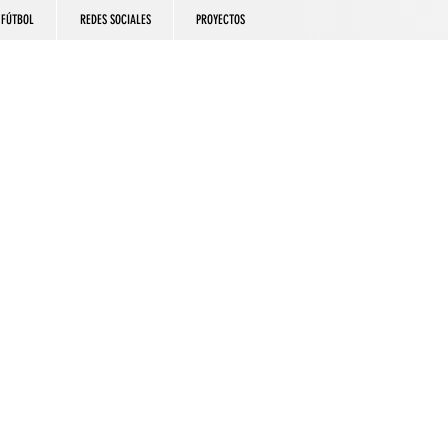
FÚTBOL
REDES SOCIALES
PROYECTOS