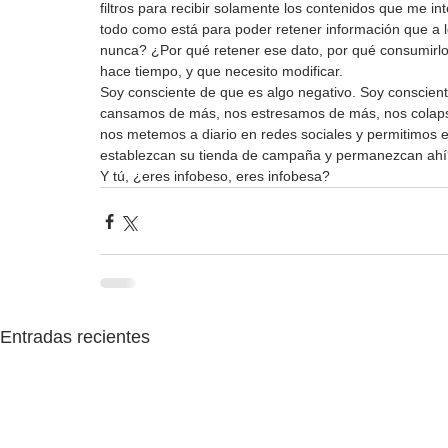
filtros para recibir solamente los contenidos que me i
todo como está para poder retener información que a l
nunca? ¿Por qué retener ese dato, por qué consumirlo
hace tiempo, y que necesito modificar. 
Soy consciente de que es algo negativo. Soy conscient
cansamos de más, nos estresamos de más, nos colap
nos metemos a diario en redes sociales y permitimos e
establezcan su tienda de campaña y permanezcan ahí
Y tú, ¿eres infobeso, eres infobesa?
Entradas recientes