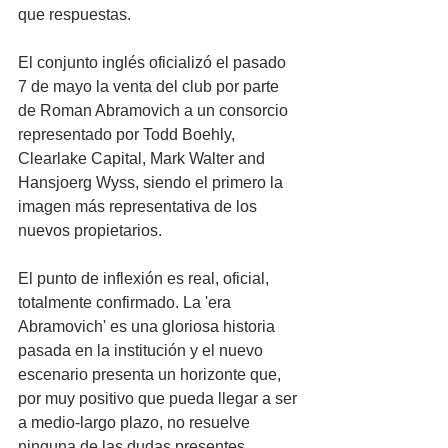
que respuestas.
El conjunto inglés oficializó el pasado 
7 de mayo la venta del club por parte 
de Roman Abramovich a un consorcio 
representado por Todd Boehly, 
Clearlake Capital, Mark Walter and 
Hansjoerg Wyss, siendo el primero la 
imagen más representativa de los 
nuevos propietarios.
El punto de inflexión es real, oficial, 
totalmente confirmado. La 'era 
Abramovich' es una gloriosa historia 
pasada en la institución y el nuevo 
escenario presenta un horizonte que, 
por muy positivo que pueda llegar a ser 
a medio-largo plazo, no resuelve 
ninguna de las dudas presentes.