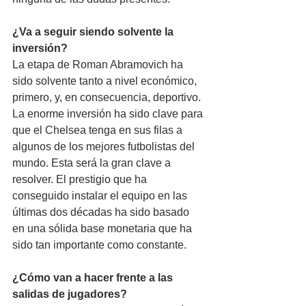
¿Va a seguir siendo solvente la 
inversión?
La etapa de Roman Abramovich ha 
sido solvente tanto a nivel económico, 
primero, y, en consecuencia, deportivo. 
La enorme inversión ha sido clave para 
que el Chelsea tenga en sus filas a 
algunos de los mejores futbolistas del 
mundo. Esta será la gran clave a 
resolver. El prestigio que ha 
conseguido instalar el equipo en las 
últimas dos décadas ha sido basado 
en una sólida base monetaria que ha 
sido tan importante como constante.
¿Cómo van a hacer frente a las 
salidas de jugadores?