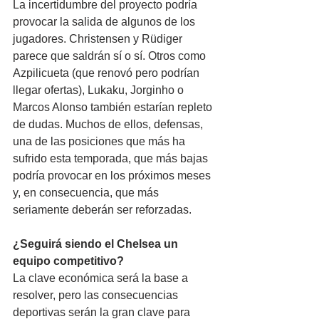
La incertidumbre del proyecto podría 
provocar la salida de algunos de los 
jugadores. Christensen y Rüdiger 
parece que saldrán sí o sí. Otros como 
Azpilicueta (que renovó pero podrían 
llegar ofertas), Lukaku, Jorginho o 
Marcos Alonso también estarían repleto 
de dudas. Muchos de ellos, defensas, 
una de las posiciones que más ha 
sufrido esta temporada, que más bajas 
podría provocar en los próximos meses 
y, en consecuencia, que más 
seriamente deberán ser reforzadas.
¿Seguirá siendo el Chelsea un 
equipo competitivo?
La clave económica será la base a 
resolver, pero las consecuencias 
deportivas serán la gran clave para 