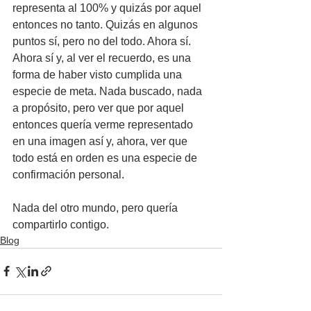
representa al 100% y quizás por aquel 
entonces no tanto. Quizás en algunos 
puntos sí, pero no del todo. Ahora sí. 
Ahora sí y, al ver el recuerdo, es una 
forma de haber visto cumplida una 
especie de meta. Nada buscado, nada 
a propósito, pero ver que por aquel 
entonces quería verme representado 
en una imagen así y, ahora, ver que 
todo está en orden es una especie de 
confirmación personal.
Nada del otro mundo, pero quería 
compartirlo contigo.
Blog