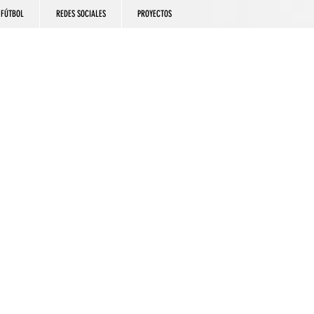
FÚTBOL
REDES SOCIALES
PROYECTOS