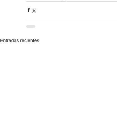
Entradas recientes