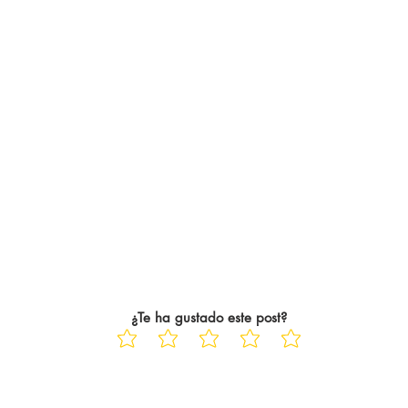
¿Te ha gustado este post?