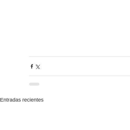
Entradas recientes