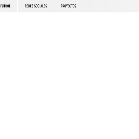
FÚTBOL
REDES SOCIALES
PROYECTOS