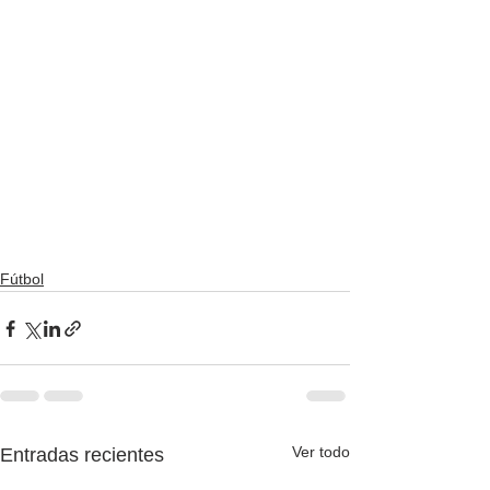
Fútbol
Ver todo
Entradas recientes