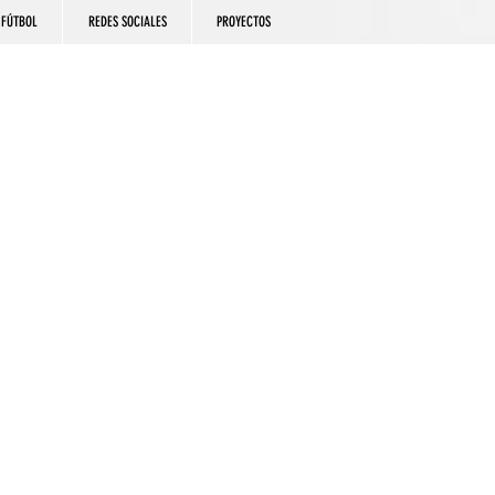
FÚTBOL
REDES SOCIALES
PROYECTOS