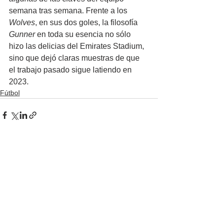
semana tras semana. Frente a los 
Wolves
, en sus dos goles, la filosofía 
Gunner
 en toda su esencia no sólo 
hizo las delicias del Emirates Stadium, 
sino que dejó claras muestras de que 
el trabajo pasado sigue latiendo en 
2023.
Fútbol
Ver todo
Entradas recientes