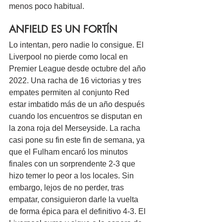
menos poco habitual.
ANFIELD ES UN FORTÍN
Lo intentan, pero nadie lo consigue. El 
Liverpool no pierde como local en 
Premier League desde octubre del año 
2022. Una racha de 16 victorias y tres 
empates permiten al conjunto Red 
estar imbatido más de un año después 
cuando los encuentros se disputan en 
la zona roja del Merseyside. La racha 
casi pone su fin este fin de semana, ya 
que el Fulham encaró los minutos 
finales con un sorprendente 2-3 que 
hizo temer lo peor a los locales. Sin 
embargo, lejos de no perder, tras 
empatar, consiguieron darle la vuelta 
de forma épica para el definitivo 4-3. El 