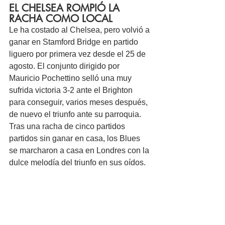
EL CHELSEA ROMPIÓ LA 
RACHA COMO LOCAL
Le ha costado al Chelsea, pero volvió a 
ganar en Stamford Bridge en partido 
liguero por primera vez desde el 25 de 
agosto. El conjunto dirigido por 
Mauricio Pochettino selló una muy 
sufrida victoria 3-2 ante el Brighton 
para conseguir, varios meses después, 
de nuevo el triunfo ante su parroquia. 
Tras una racha de cinco partidos 
partidos sin ganar en casa, los Blues 
se marcharon a casa en Londres con la 
dulce melodía del triunfo en sus oídos.