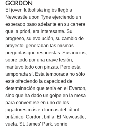
GORDON
El joven futbolista inglés llegó a 
Newcastle upon Tyne ejerciendo un 
esperado paso adelante en su carrera 
que, a priori, era interesante. Su 
progreso, su evolución, su cambio de 
proyecto, generaban las mismas 
preguntas que respuestas. Sus inicios, 
sobre todo por una grave lesión, 
mantuvo todo con pinzas. Pero esta 
temporada sí. Esta temporada no sólo 
está ofreciendo la capacidad de 
determinación que tenía en el Everton, 
sino que ha dado un golpe en la mesa 
para convertirse en uno de los 
jugadores más en formas del fútbol 
británico. Gordon, brilla. El Newcastle, 
vuela. St. James' Park, sonríe.