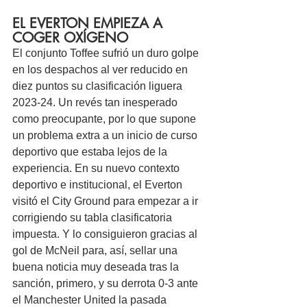
EL EVERTON EMPIEZA A 
COGER OXÍGENO
El conjunto Toffee sufrió un duro golpe 
en los despachos al ver reducido en 
diez puntos su clasificación liguera 
2023-24. Un revés tan inesperado 
como preocupante, por lo que supone 
un problema extra a un inicio de curso 
deportivo que estaba lejos de la 
experiencia. En su nuevo contexto 
deportivo e institucional, el Everton 
visitó el City Ground para empezar a ir 
corrigiendo su tabla clasificatoria 
impuesta. Y lo consiguieron gracias al 
gol de McNeil para, así, sellar una 
buena noticia muy deseada tras la 
sanción, primero, y su derrota 0-3 ante 
el Manchester United la pasada 