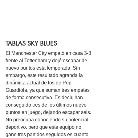
TABLAS SKY BLUES
El Manchester City empató en casa 3-3 
frente al Tottenham y dejó escapar de 
nuevo puntos esta temporada. Sin 
embargo, este resultado agranda la 
dinámica actual de los de Pep 
Guardiola, ya que suman tres empates 
de forma consecutiva. Es decir, han 
conseguido tres de los últimos nueve 
puntos en juego, dejando escapar seis. 
No preocupa conociendo su potencial 
deportivo, pero que este equipo no 
gane tres partidos seguidos es cuanto 