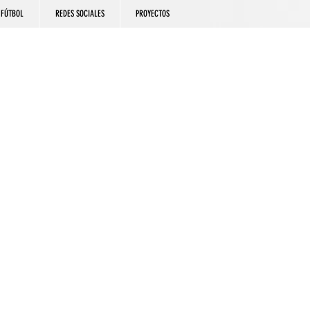
FÚTBOL
REDES SOCIALES
PROYECTOS