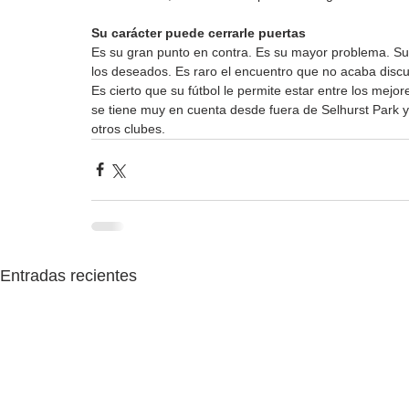
Su carácter puede cerrarle puertas
Es su gran punto en contra. Es su mayor problema. Su
los deseados. Es raro el encuentro que no acaba discut
Es cierto que su fútbol le permite estar entre los mejo
se tiene muy en cuenta desde fuera de Selhurst Park y,
otros clubes.
Entradas recientes