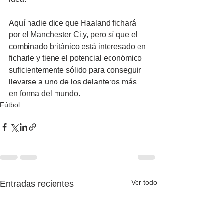
Aquí nadie dice que Haaland fichará 
por el Manchester City, pero sí que el 
combinado británico está interesado en 
ficharle y tiene el potencial económico 
suficientemente sólido para conseguir 
llevarse a uno de los delanteros más 
en forma del mundo.
Fútbol
Ver todo
Entradas recientes