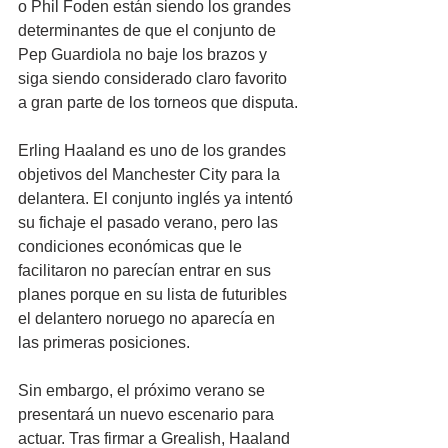
o Phil Foden están siendo los grandes 
determinantes de que el conjunto de 
Pep Guardiola no baje los brazos y 
siga siendo considerado claro favorito 
a gran parte de los torneos que disputa.
Erling Haaland es uno de los grandes 
objetivos del Manchester City para la 
delantera. El conjunto inglés ya intentó 
su fichaje el pasado verano, pero las 
condiciones económicas que le 
facilitaron no parecían entrar en sus 
planes porque en su lista de futuribles 
el delantero noruego no aparecía en 
las primeras posiciones.
Sin embargo, el próximo verano se 
presentará un nuevo escenario para 
actuar. Tras firmar a Grealish, Haaland 