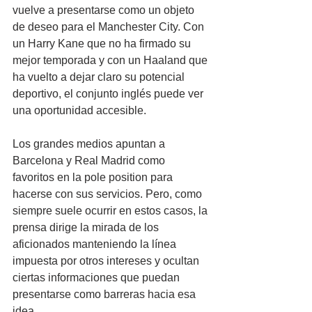
vuelve a presentarse como un objeto 
de deseo para el Manchester City. Con 
un Harry Kane que no ha firmado su 
mejor temporada y con un Haaland que 
ha vuelto a dejar claro su potencial 
deportivo, el conjunto inglés puede ver 
una oportunidad accesible.
Los grandes medios apuntan a 
Barcelona y Real Madrid como 
favoritos en la pole position para 
hacerse con sus servicios. Pero, como 
siempre suele ocurrir en estos casos, la 
prensa dirige la mirada de los 
aficionados manteniendo la línea 
impuesta por otros intereses y ocultan 
ciertas informaciones que puedan 
presentarse como barreras hacia esa 
idea.