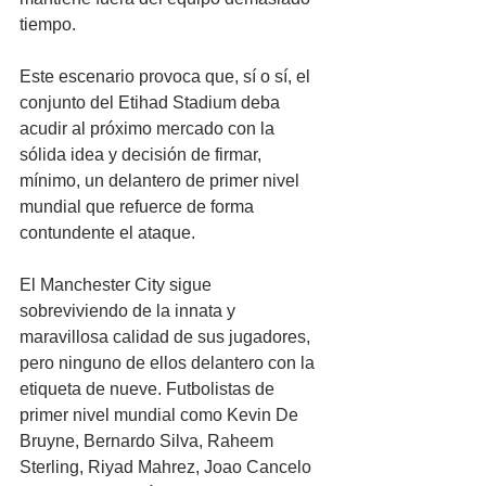
tiempo.
Este escenario provoca que, sí o sí, el 
conjunto del Etihad Stadium deba 
acudir al próximo mercado con la 
sólida idea y decisión de firmar, 
mínimo, un delantero de primer nivel 
mundial que refuerce de forma 
contundente el ataque. 
El Manchester City sigue 
sobreviviendo de la innata y 
maravillosa calidad de sus jugadores, 
pero ninguno de ellos delantero con la 
etiqueta de nueve. Futbolistas de 
primer nivel mundial como Kevin De 
Bruyne, Bernardo Silva, Raheem 
Sterling, Riyad Mahrez, Joao Cancelo 