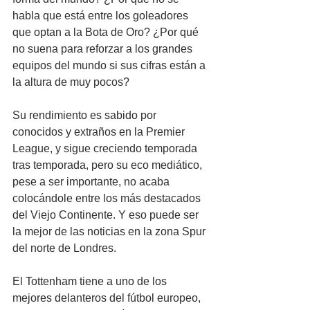
habla que está entre los goleadores 
que optan a la Bota de Oro? ¿Por qué 
no suena para reforzar a los grandes 
equipos del mundo si sus cifras están a 
la altura de muy pocos?
Su rendimiento es sabido por 
conocidos y extraños en la Premier 
League, y sigue creciendo temporada 
tras temporada, pero su eco mediático, 
pese a ser importante, no acaba 
colocándole entre los más destacados 
del Viejo Continente. Y eso puede ser 
la mejor de las noticias en la zona Spur 
del norte de Londres.
El Tottenham tiene a uno de los 
mejores delanteros del fútbol europeo, 