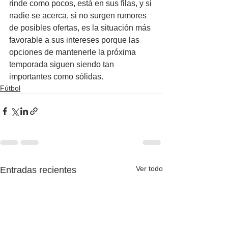
rinde como pocos, está en sus filas, y si 
nadie se acerca, si no surgen rumores 
de posibles ofertas, es la situación más 
favorable a sus intereses porque las 
opciones de mantenerle la próxima 
temporada siguen siendo tan 
importantes como sólidas.
Fútbol
Ver todo
Entradas recientes