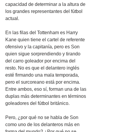
capacidad de determinar a la altura de 
los grandes representantes del fútbol 
actual.
En las filas del Tottenham es Harry 
Kane quien tiene el cartel de referente 
ofensivo y la capitanía, pero es Son 
quien sigue sorprendiendo y tirando 
del carro goleador por encima del 
resto. No es que el delantero inglés 
esté firmando una mala temporada, 
pero el surcoreano está por encima. 
Entre ambos, eso sí, forman una de las 
duplas más determinantes en términos 
goleadores del fútbol británico.
Pero, ¿por qué no se habla de Son 
como uno de los delanteros más en 
forma del mundo? ¿Por qué no se 