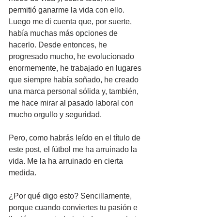
permitió ganarme la vida con ello. 
Luego me di cuenta que, por suerte, 
había muchas más opciones de 
hacerlo. Desde entonces, he 
progresado mucho, he evolucionado 
enormemente, he trabajado en lugares 
que siempre había soñado, he creado 
una marca personal sólida y, también, 
me hace mirar al pasado laboral con 
mucho orgullo y seguridad.
Pero, como habrás leído en el título de 
este post, el fútbol me ha arruinado la 
vida. Me la ha arruinado en cierta 
medida. 
¿Por qué digo esto? Sencillamente, 
porque cuando conviertes tu pasión e 