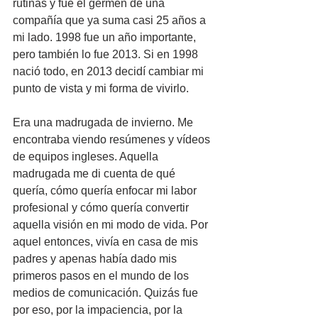
rutinas y fue el germen de una 
compañía que ya suma casi 25 años a 
mi lado. 1998 fue un año importante, 
pero también lo fue 2013. Si en 1998 
nació todo, en 2013 decidí cambiar mi 
punto de vista y mi forma de vivirlo.
Era una madrugada de invierno. Me 
encontraba viendo resúmenes y vídeos 
de equipos ingleses. Aquella 
madrugada me di cuenta de qué 
quería, cómo quería enfocar mi labor 
profesional y cómo quería convertir 
aquella visión en mi modo de vida. Por 
aquel entonces, vivía en casa de mis 
padres y apenas había dado mis 
primeros pasos en el mundo de los 
medios de comunicación. Quizás fue 
por eso, por la impaciencia, por la 