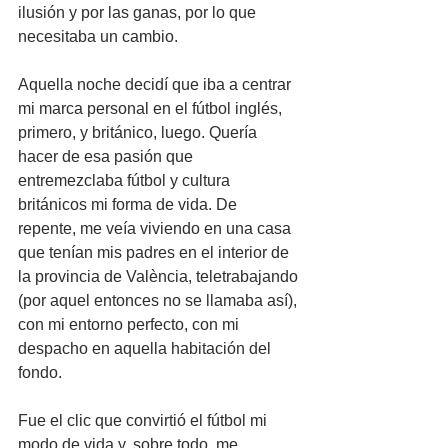
ilusión y por las ganas, por lo que 
necesitaba un cambio.
Aquella noche decidí que iba a centrar 
mi marca personal en el fútbol inglés, 
primero, y británico, luego. Quería 
hacer de esa pasión que 
entremezclaba fútbol y cultura 
británicos mi forma de vida. De 
repente, me veía viviendo en una casa 
que tenían mis padres en el interior de 
la provincia de València, teletrabajando 
(por aquel entonces no se llamaba así), 
con mi entorno perfecto, con mi 
despacho en aquella habitación del 
fondo.
Fue el clic que convirtió el fútbol mi 
modo de vida y, sobre todo, me 