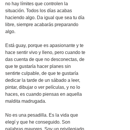
no hay límites que controlen la 
situación. Todos los días acabas 
haciendo algo. Da igual que sea tu día 
libre, siempre acabarás preparando 
algo. 
Está guay, porque es apasionante y te 
hace sentir vivo y lleno, pero cuando te 
das cuenta de que no desconectas, de 
que te gustaría hacer planes sin 
sentirte culpable, de que te gustaría 
dedicar la tarde de un sábado a leer, 
pintar, dibujar o ver películas, y no lo 
haces, es cuando piensas en aquella 
maldita madrugada. 
No es una pesadilla. Es la vida que 
elegí y que he conseguido. Son 
palabras mayores. Soy un privilegiado 