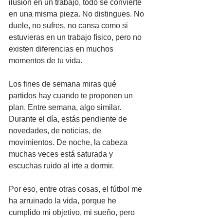
ilusión en un trabajo, todo se convierte 
en una misma pieza. No distingues. No 
duele, no sufres, no cansa como si 
estuvieras en un trabajo físico, pero no 
existen diferencias en muchos 
momentos de tu vida.
Los fines de semana miras qué 
partidos hay cuando te proponen un 
plan. Entre semana, algo similar. 
Durante el día, estás pendiente de 
novedades, de noticias, de 
movimientos. De noche, la cabeza 
muchas veces está saturada y 
escuchas ruido al irte a dormir.
Por eso, entre otras cosas, el fútbol me 
ha arruinado la vida, porque he 
cumplido mi objetivo, mi sueño, pero 