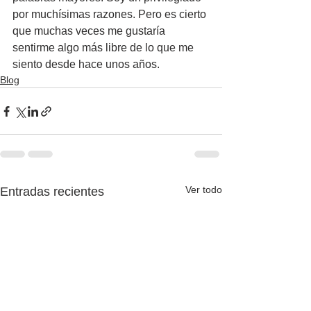
por muchísimas razones. Pero es cierto 
que muchas veces me gustaría 
sentirme algo más libre de lo que me 
siento desde hace unos años.
Blog
Ver todo
Entradas recientes