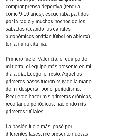
comprar prensa deportiva (tendría 
como 9-10 años), escuchaba partidos 
por la radio y muchas noches de los 
sábados (cuando los canales 
autonómicos emitían fútbol en abierto) 
tenían una cita fija.
Primero fue el Valencia, el equipo de 
mi tierra, el equipo más presente en mi 
día a día. Luego, el resto. Aquellos 
primeros pasos fueron muy de la mano 
de mi despertar por el periodismo. 
Recuerdo hacer mis primeras crónicas, 
recortando periódicos, haciendo mis 
primeros titúlales.
La pasión fue a más, pasó por 
diferentes fases, me presentó nuevas 