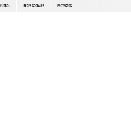
FÚTBOL
REDES SOCIALES
PROYECTOS