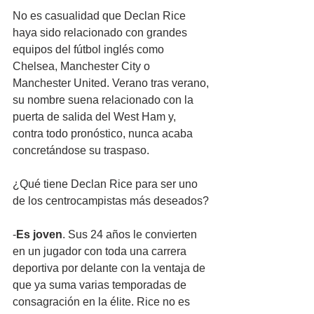
No es casualidad que Declan Rice 
haya sido relacionado con grandes 
equipos del fútbol inglés como 
Chelsea, Manchester City o 
Manchester United. Verano tras verano, 
su nombre suena relacionado con la 
puerta de salida del West Ham y, 
contra todo pronóstico, nunca acaba 
concretándose su traspaso.
¿Qué tiene Declan Rice para ser uno 
de los centrocampistas más deseados?
-
Es joven
. Sus 24 años le convierten 
en un jugador con toda una carrera 
deportiva por delante con la ventaja de 
que ya suma varias temporadas de 
consagración en la élite. Rice no es 