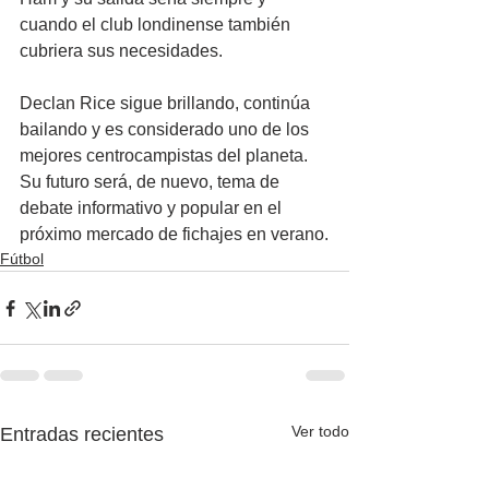
cuando el club londinense también 
cubriera sus necesidades.
Declan Rice sigue brillando, continúa 
bailando y es considerado uno de los 
mejores centrocampistas del planeta. 
Su futuro será, de nuevo, tema de 
debate informativo y popular en el 
próximo mercado de fichajes en verano.
Fútbol
Ver todo
Entradas recientes