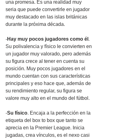
una promesa. Es una realidad muy 
seria que puede convertirle en jugador 
muy destacado en las islas británicas 
durante la próxima década.
-
Hay muy pocos jugadores como él
. 
Su polivalencia y físico le convierten en 
un jugador muy valorado, pero además 
su figura crece al tener en cuenta su 
posición. Muy pocos jugadores en el 
mundo cuentan con sus características 
principales y eso hace que, además de 
su rendimiento regular, su figura se 
valore muy alto en el mundo del fútbol.
-
Su físico
. Encaja a la perfección en la 
etiqueta del box to box que tanto se 
aprecia en la Premier League. Inicia 
jugadas, crea vínculos, es el nexo casi 