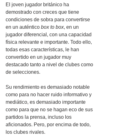
El joven jugador británico ha 
demostrado con creces que tiene 
condiciones de sobra para convertirse 
en un auténtico 
box to box
, en un 
jugador diferencial, con una capacidad 
física relevante e importante. Todo ello, 
todas esas características, le han 
convertido en un jugador muy 
destacado tanto a nivel de clubes como 
de selecciones.
Su rendimiento es demasiado notable 
como para no hacer ruido informativo y 
mediático, es demasiado importante 
como para que no se hagan eco de sus 
partidos la prensa, incluso los 
aficionados. Pero, por encima de todo, 
los clubes rivales. 