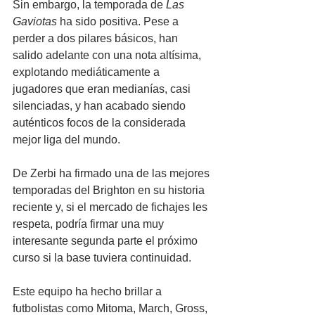
Sin embargo, la temporada de 
Las 
Gaviotas
 ha sido positiva. Pese a 
perder a dos pilares básicos, han 
salido adelante con una nota altísima, 
explotando mediáticamente a 
jugadores que eran medianías, casi 
silenciadas, y han acabado siendo 
auténticos focos de la considerada 
mejor liga del mundo.
De Zerbi ha firmado una de las mejores 
temporadas del Brighton en su historia 
reciente y, si el mercado de fichajes les 
respeta, podría firmar una muy 
interesante segunda parte el próximo 
curso si la base tuviera continuidad.
Este equipo ha hecho brillar a 
futbolistas como Mitoma, March, Gross, 