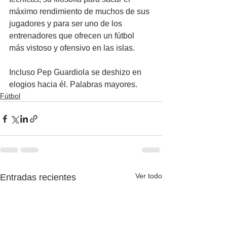
máximo rendimiento de muchos de sus 
jugadores y para ser uno de los 
entrenadores que ofrecen un fútbol 
más vistoso y ofensivo en las islas.
Incluso Pep Guardiola se deshizo en 
elogios hacia él. Palabras mayores.
Fútbol
Ver todo
Entradas recientes