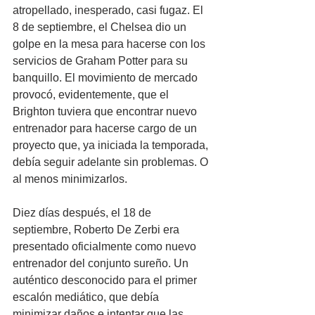
atropellado, inesperado, casi fugaz. El 
8 de septiembre, el Chelsea dio un 
golpe en la mesa para hacerse con los 
servicios de Graham Potter para su 
banquillo. El movimiento de mercado 
provocó, evidentemente, que el 
Brighton tuviera que encontrar nuevo 
entrenador para hacerse cargo de un 
proyecto que, ya iniciada la temporada, 
debía seguir adelante sin problemas. O 
al menos minimizarlos.
Diez días después, el 18 de 
septiembre, Roberto De Zerbi era 
presentado oficialmente como nuevo 
entrenador del conjunto sureño. Un 
auténtico desconocido para el primer 
escalón mediático, que debía 
minimizar daños e intentar que las 