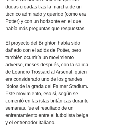
dudas creadas tras la marcha de un 
técnico admirado y querido (como era 
Potter) y con un horizonte en el que 
había más preguntas que respuestas.
El proyecto del Brighton había sido 
dañado con el adiós de Potter, pero 
también ocurriría un movimiento 
adverso, meses después, con la salida 
de Leandro Trossard al Arsenal, quien 
era considerado uno de los grandes 
ídolos de la grada del Falmer Stadium. 
Este movimiento, eso sí, según se 
comentó en las islas británicas durante 
semanas, fue el resultado de un 
enfrentamiento entre el futbolista belga 
y el entrenador italiano.