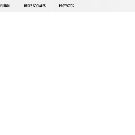
FÚTBOL
REDES SOCIALES
PROYECTOS