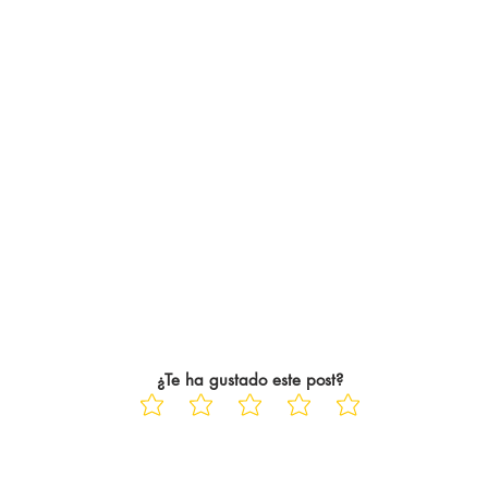
¿Te ha gustado este post?