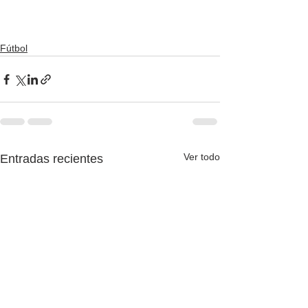
Fútbol
Ver todo
Entradas recientes