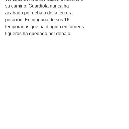
su camino: Guardiola nunca ha 
acabado por debajo de la tercera 
posición. En ninguna de sus 16 
temporadas que ha dirigido en torneos 
ligueros ha quedado por debajo.