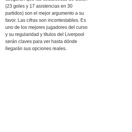
(23 goles y 17 asistencias en 30 
partidos) son el mejor argumento a su 
favor. Las cifras son incontestables. Es 
uno de los mejores jugadores del curso 
y su regularidad y títulos del Liverpool 
serán claves para ver hasta dónde 
llegarán sus opciones reales.