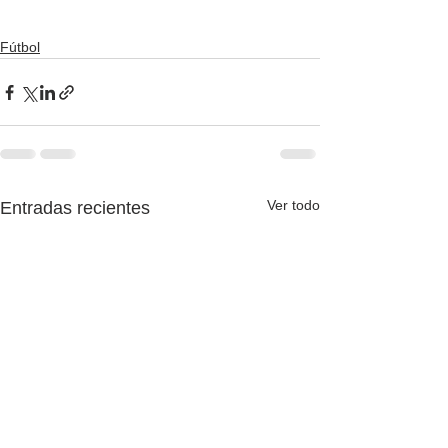
Fútbol
Ver todo
Entradas recientes