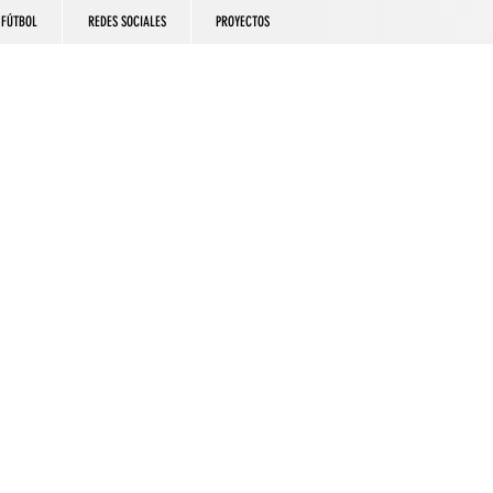
FÚTBOL
REDES SOCIALES
PROYECTOS