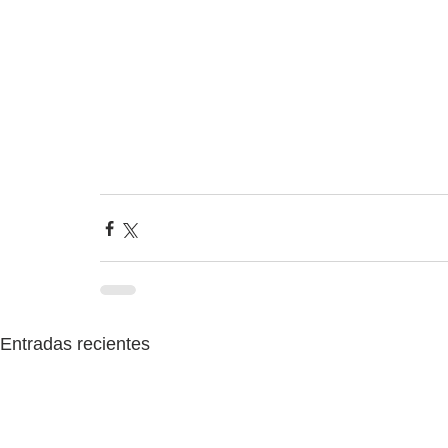
Entradas recientes