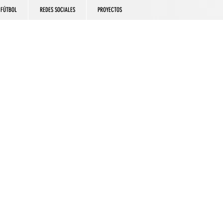
FÚTBOL
REDES SOCIALES
PROYECTOS