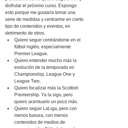
disfrutar el próximo curso. Expongo 
esto porque me gustaría tomar una 
serie de medidas y centrarme en cierto 
tipo de contenidos y eventos, en 
detrimento de otros.
Quiero seguir centrándome en el 
fútbol inglés, especialmente 
Premier League.
Quiero entender mucho más la 
evolución de la temporada en 
Championship, League One y 
League Two.
Quiero focalizar más la Scottish 
Premiership. Ya la sigo, pero 
quiero acentuarlo un poco más.
Quiero seguir LaLiga, pero con 
menos basura, con menos 
contenidos de medios de 