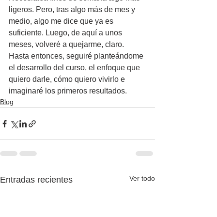
ligeros. Pero, tras algo más de mes y 
medio, algo me dice que ya es 
suficiente. Luego, de aquí a unos 
meses, volveré a quejarme, claro. 
Hasta entonces, seguiré planteándome 
el desarrollo del curso, el enfoque que 
quiero darle, cómo quiero vivirlo e 
imaginaré los primeros resultados.
Blog
Ver todo
Entradas recientes