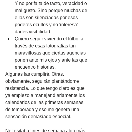
Y no por falta de tacto, veracidad o 
mal gusto. Sino porque muchas de 
ellas son silenciadas por esos 
poderes ocultos y no 'interesa' 
darles visibilidad.
Quiero seguir viviendo el fútbol a 
través de esas fotografías tan 
maravillosas que ciertas agencias 
ponen ante mis ojos y ante las que 
encuentro historias.
Algunas las cumpliré. Otras, 
obviamente, seguirán plantándome 
resistencia. Lo que tengo claro es que 
ya empiezo a manejar diariamente los 
calendarios de las primeras semanas 
de temporada y eso me genera una 
sensación demasiado especial.
Necesitaba fines de semana algo más 